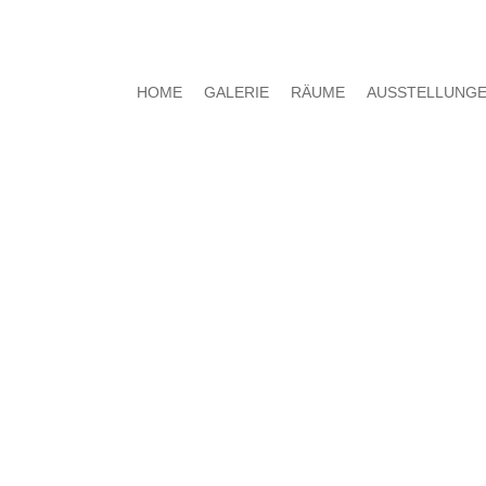
HOME
GALERIE
RÄUME
AUSSTELLUNG