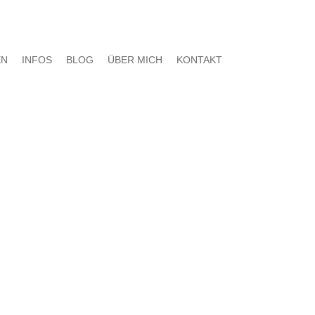
EN
INFOS
BLOG
ÜBER MICH
KONTAKT