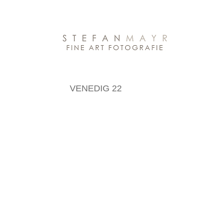
VENEDIG 22