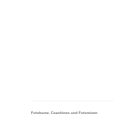
Fotokurse, Coachings und Fotoreisen