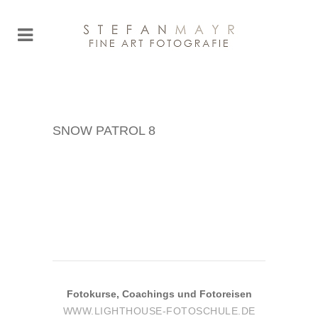
SNOW PATROL 8
Fotokurse, Coachings und Fotoreisen
WWW.LIGHTHOUSE-FOTOSCHULE.DE